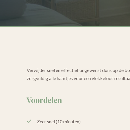
Verwijder snel en effectief ongewenst dons op de bo
zorgvuldig alle haartjes voor een vlekkeloos resulta
Voordelen
Zeer snel (10 minuten)