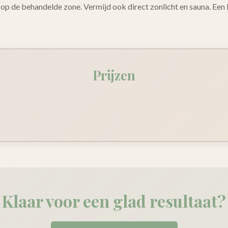
p de behandelde zone. Vermijd ook direct zonlicht en sauna. Een
Prijzen
Klaar voor een glad resultaat?