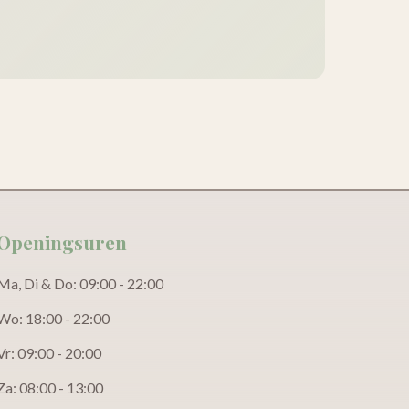
Openingsuren
Ma, Di & Do: 09:00 - 22:00
Wo: 18:00 - 22:00
Vr: 09:00 - 20:00
Za: 08:00 - 13:00