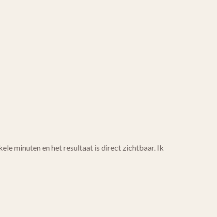
e minuten en het resultaat is direct zichtbaar. Ik