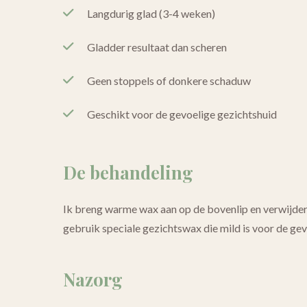
Langdurig glad (3-4 weken)
Gladder resultaat dan scheren
Geen stoppels of donkere schaduw
Geschikt voor de gevoelige gezichtshuid
De behandeling
Ik breng warme wax aan op de bovenlip en verwijder d
gebruik speciale gezichtswax die mild is voor de gev
Nazorg