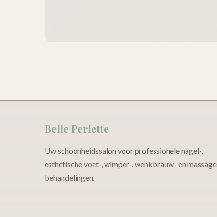
Belle Perlette
Uw schoonheidssalon voor professionele nagel-,
esthetische voet-, wimper-, wenkbrauw- en massage
behandelingen.