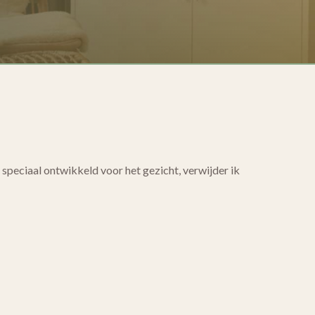
speciaal ontwikkeld voor het gezicht, verwijder ik