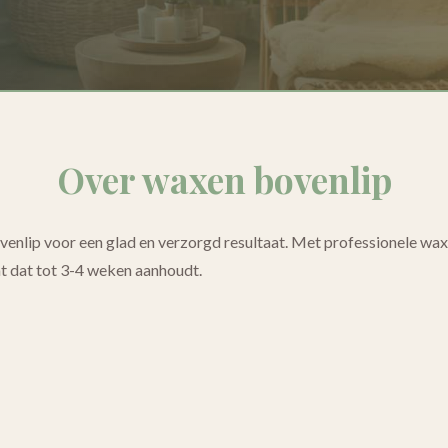
Over waxen bovenlip
venlip voor een glad en verzorgd resultaat. Met professionele wax 
at dat tot 3-4 weken aanhoudt.