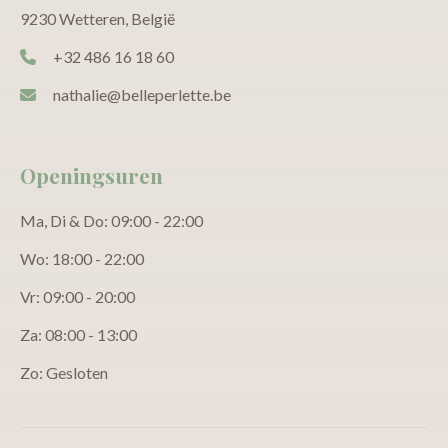
9230 Wetteren, België
+32 486 16 18 60
nathalie@belleperlette.be
Openingsuren
Ma, Di & Do: 09:00 - 22:00
Wo: 18:00 - 22:00
Vr: 09:00 - 20:00
Za: 08:00 - 13:00
Zo: Gesloten