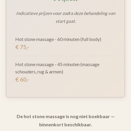
Indicatieve prijzen voor zodra deze behandeling van
start gaat.
Hot stone massage - 60 minuten (full body)
€ 75,-
Hot stone massage - 45 minuten (massage
schouders, rug & armen)
€ 60,-
De hot stone massage is nog niet boekbaar —
binnenkort beschikbaar.