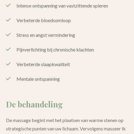
Intense ontspanning van vastzittende spieren
Verbeterde bloedsomloop
Stress en angst vermindering
Pijnverlichting bij chronische klachten
Verbeterde slaapkwaliteit
Mentale ontspanning
De behandeling
De massage begint met het plaatsen van warme stenen op
strategische punten van uw lichaam. Vervolgens masseer ik