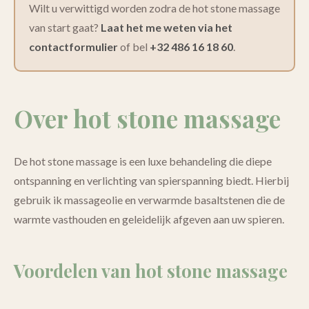
Wilt u verwittigd worden zodra de hot stone massage
van start gaat?
Laat het me weten via het
contactformulier
of bel
+32 486 16 18 60
.
Over hot stone massage
De hot stone massage is een luxe behandeling die diepe
ontspanning en verlichting van spierspanning biedt. Hierbij
gebruik ik massageolie en verwarmde basaltstenen die de
warmte vasthouden en geleidelijk afgeven aan uw spieren.
Voordelen van hot stone massage