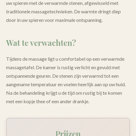
uw spieren met de verwarmde stenen, afgewisseld met
traditionele massagetechnieken. De warmte dringt diep
door in uw spieren voor maximale ontspanning.
Wat te verwachten?
Tijdens de massage ligt u comfortabel op een verwarmde
massagetafel. De kamer is rustig verlicht en gevuld met
ontspannende geuren. De stenen zijn verwarmd tot een
aangename temperatuur en voelen heerlijk aan op uw huid.
Na de behandeling krijgt u de tijd om rustig bij te komen
met een kopje thee of een ander drankje.
Prijzen