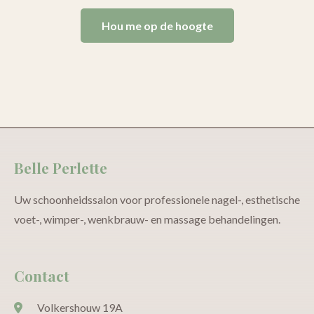
Hou me op de hoogte
Belle Perlette
Uw schoonheidssalon voor professionele nagel-, esthetische
voet-, wimper-, wenkbrauw- en massage behandelingen.
Contact
Volkershouw 19A