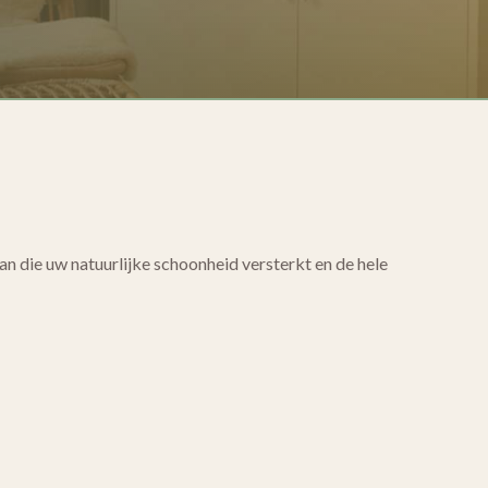
 aan die uw natuurlijke schoonheid versterkt en de hele