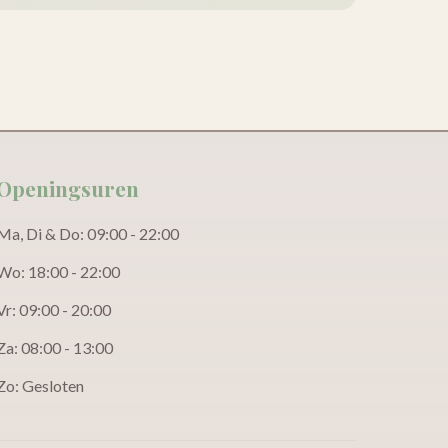
Openingsuren
Ma, Di & Do: 09:00 - 22:00
Wo: 18:00 - 22:00
Vr: 09:00 - 20:00
Za: 08:00 - 13:00
Zo: Gesloten