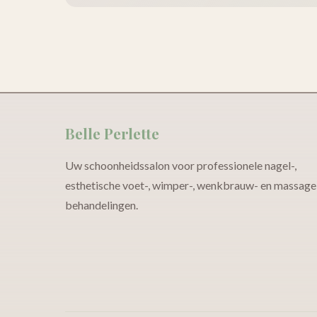
Belle Perlette
Uw schoonheidssalon voor professionele nagel-,
esthetische voet-, wimper-, wenkbrauw- en massage
behandelingen.