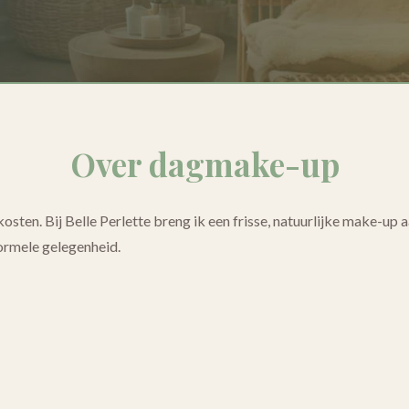
Over dagmake-up
kosten. Bij Belle Perlette breng ik een frisse, natuurlijke make-up
nformele gelegenheid.