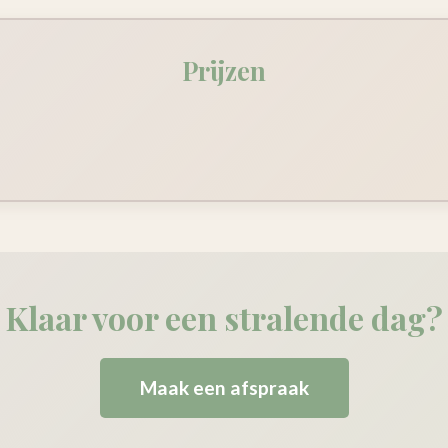
Prijzen
Klaar voor een stralende dag?
Maak een afspraak