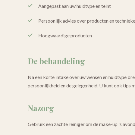
Aangepast aan uw huidtype en teint
Persoonlijk advies over producten en techniek
Hoogwaardige producten
De behandeling
Na een korte intake over uw wensen en huidtype bre
persoonlijkheid en de gelegenheid. U kunt ook tips m
Nazorg
Gebruik een zachte reiniger om de make-up 's avonds