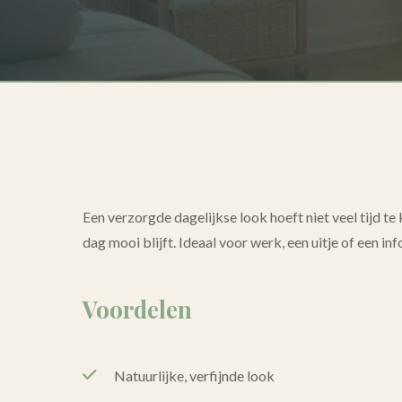
Een verzorgde dagelijkse look hoeft niet veel tijd te 
dag mooi blijft. Ideaal voor werk, een uitje of een i
Voordelen
Natuurlijke, verfijnde look