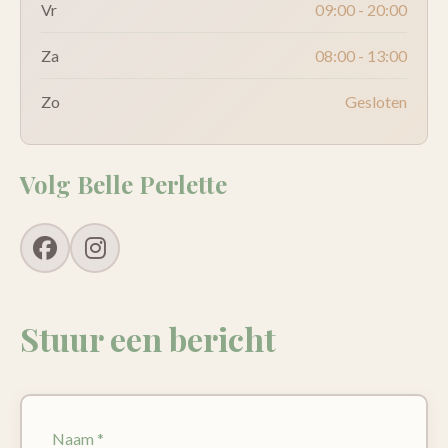
Vr
09:00 - 20:00
Za
08:00 - 13:00
Zo
Gesloten
Volg Belle Perlette
Stuur een bericht
Naam *