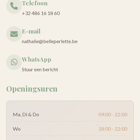
Telefoon
+32 486 16 18 60
E-mail
nathalie@belleperlette.be
WhatsApp
Stuur een bericht
Openingsuren
Ma, Di & Do
09:00 - 22:00
Wo
18:00 - 22:00