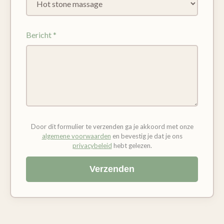
Bericht *
Door dit formulier te verzenden ga je akkoord met onze
algemene voorwaarden
en bevestig je dat je ons
privacybeleid
hebt gelezen.
Verzenden