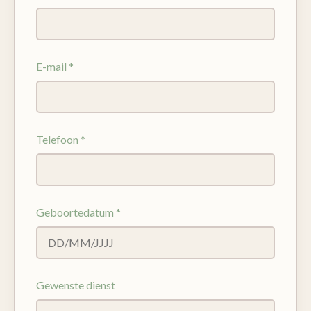
E-mail *
Telefoon *
Geboortedatum *
Gewenste dienst